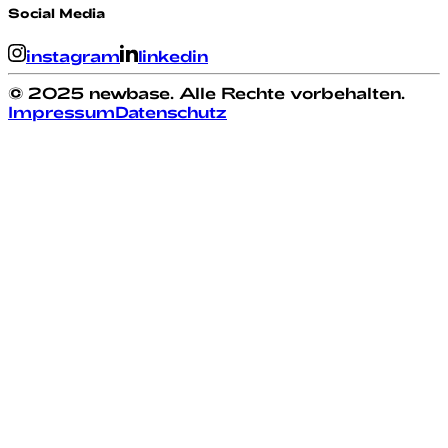
Social Media
instagram
linkedin
© 2025 newbase. Alle Rechte vorbehalten.
Impressum
Datenschutz