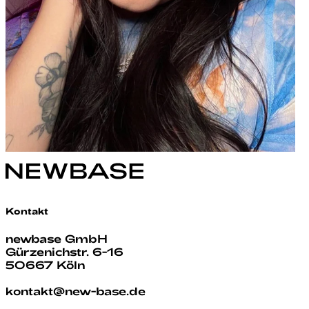
Kontakt
newbase GmbH
Gürzenichstr. 6-16
50667 Köln
kontakt@new-base.de