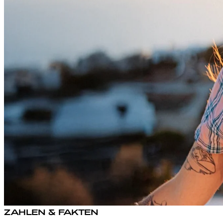
ZAHLEN & FAKTEN