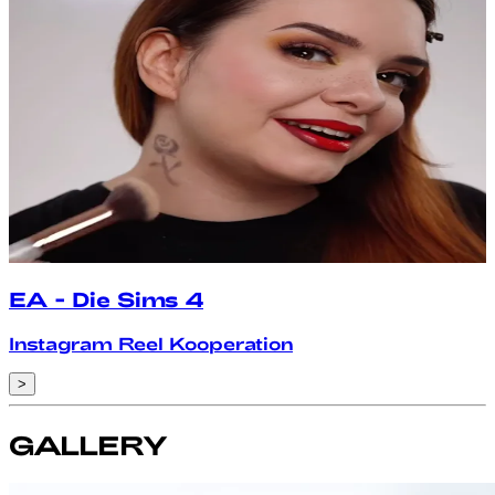
EA - Die Sims 4
Instagram Reel Kooperation
>
GALLERY