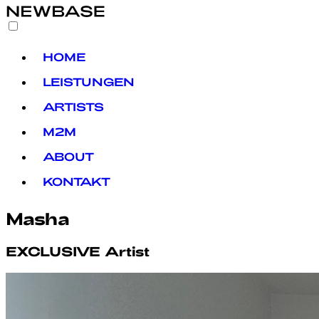
HOME
LEISTUNGEN
ARTISTS
M2M
ABOUT
KONTAKT
Masha
EXCLUSIVE
Artist