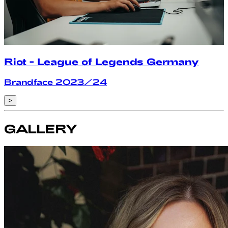
Riot - League of Legends Germany
Brandface 2023/24
>
GALLERY