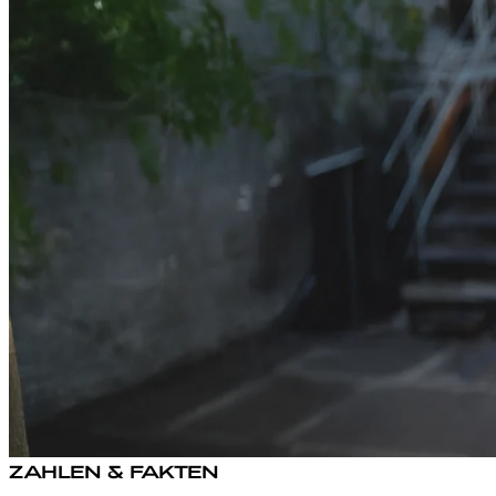
ZAHLEN & FAKTEN