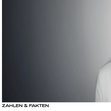
ZAHLEN & FAKTEN