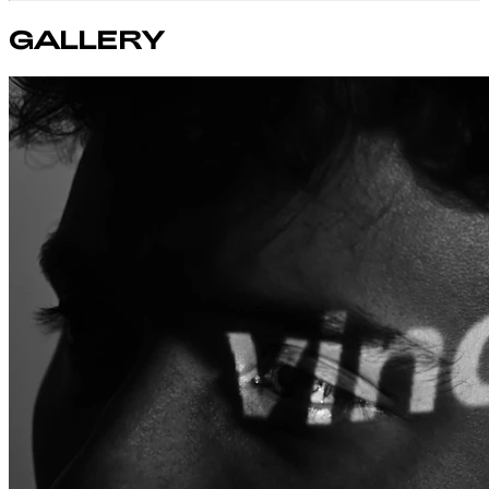
GALLERY