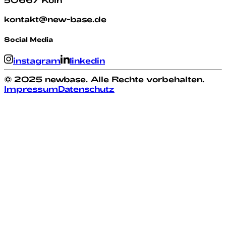
kontakt@new-base.de
Social Media
instagram
linkedin
© 2025 newbase. Alle Rechte vorbehalten.
Impressum
Datenschutz